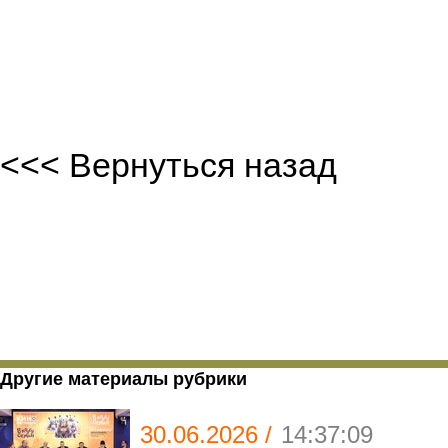
<<< Вернуться назад
Другие материалы рубрики
30.06.2026 /
14:37:09