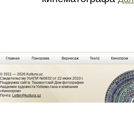
Главная
Панорама
Вернисаж
Театр
Кинопром
© 2011 — 2026 Kultura.uz.
Cвидетельство УзАПИ №0632 от 22 июня 2010 г.
Поддержка сайта: Ташкентский Дом фотографии
Академии художеств Узбекистана и компания
«Кинопром»
Почта:
Letter@kultura.uz