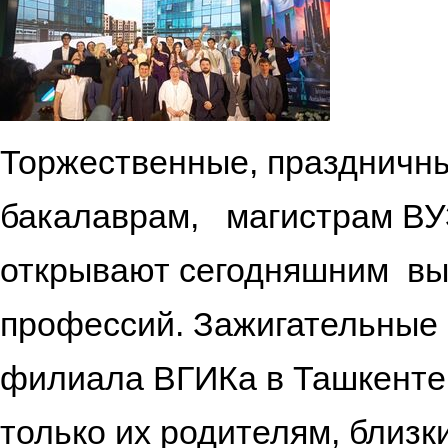
Торжественные, праздничн
бакалаврам, магистрам ВУ
открывают сегодняшним вы
профессий. Зажигательные
филиала ВГИКа в Ташкенте 
только их родителям, близк