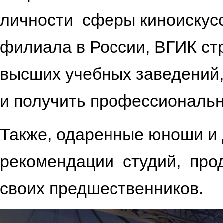
личности сферы киноискусс
филиала в России, ВГИК ст
высших учебных заведений, 
и получить профессиональн
Также, одаренные юноши и 
рекомендации студий, прод
своих предшественник