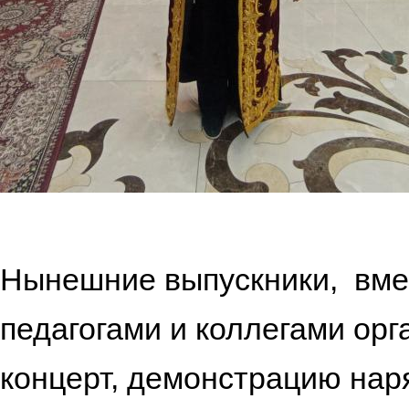
Нынешние выпускники, вме
педагогами и коллегами ор
концерт, демонстрацию нар