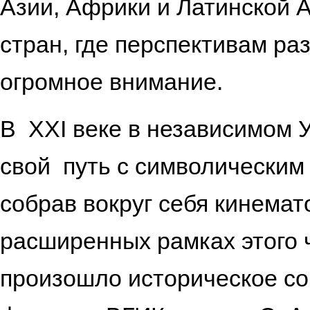
Азии, Африки и Латинской 
стран, где перспективам ра
огромное в
В ХХI веке в независимом 
свой путь с символическим
собрав вокруг себя кинемат
расширенных рамках этого 
произошло историческое со