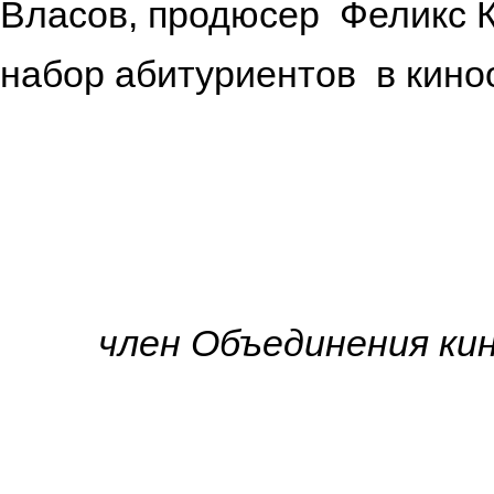
Власов, продюсер Феликс К
набор абитуриентов в кино
член Объединения ки