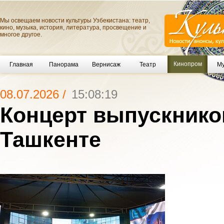
Мы освещаем новости культуры Узбекистана: театр,
кино, музыка, история, литература, просвещение и
многое другое.
Кинопром
Главная
Панорама
Вернисаж
Театр
Му
08.07.2026 /
15:08:19
Концерт выпускнико
Ташкенте