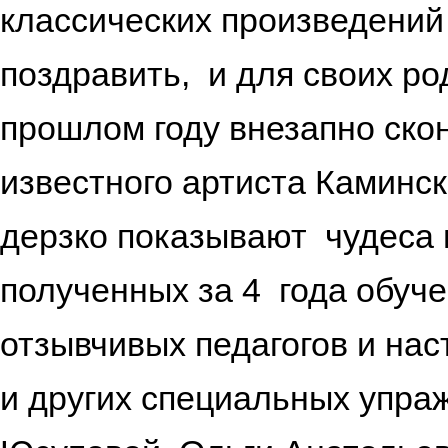
классических произведений 
поздравить, и для своих ро
прошлом году внезапно ско
известного артиста Каминс
дерзко показывают чудеса 
полученных за 4 года обуч
отзывчивых педагогов и нас
и других специальных упр