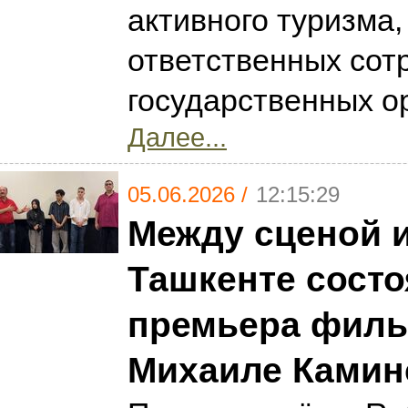
активного туризма,
ответственных сот
государственных о
Далее...
05.06.2026 /
12:15:29
Между сценой и
Ташкенте сост
премьера филь
Михаиле Камин