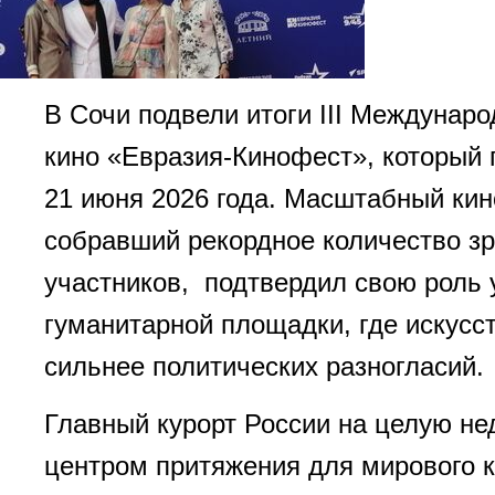
В Сочи подвели итоги III Междунар
кино «Евразия-Кинофест», который 
21 июня 2026 года. Масштабный ки
собравший рекордное количество зр
участников, подтвердил свою роль
гуманитарной площадки, где искусс
сильнее политических разногласий.
Главный курорт России на целую не
центром притяжения для мирового 