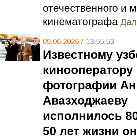
отечественного и 
кинематографа
Дал
09.06.2026 /
13:55:53
Известному узб
кинооператору 
фотографии Ан
Авазходжаеву
исполнилось 80
50 лет жизни о