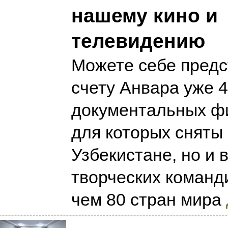
нашему кино и
телевидению
Можете себе предс
счету Анвара уже 
документальных ф
для которых сняты 
Узбекистане, но и 
творческих команд
чем 80 стран мира