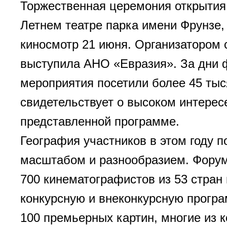
Торжественная церемония открытия
Летнем театре парка имени Фрунзе,
киносмотр 21 июня. Организатором
выступила АНО «Евразия». За дни 
мероприятия посетили более 45 тыс
свидетельствует о высоком интерес
представленной программе.
География участников в этом году 
масштабом и разнообразием. Фору
700 кинематографистов из 53 стран 
конкурсную и внеконкурсную прогр
100 премьерных картин, многие из 