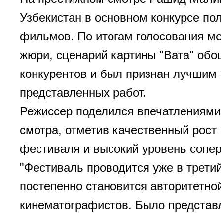
Узбекистан в основном конкурсе п
фильмов. По итогам голосования м
жюри, сценарий картины "Вата" об
конкурентов и был признан лучшим
представленных работ.
Режиссер поделился впечатлениями
смотра, отметив качественный рост
фестиваля и высокий уровень сопер
"Фестиваль проводится уже в третий
постепенно становится авторитетно
кинематографистов. Было представл