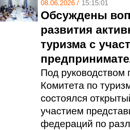
08.06.2026 /
15:15:01
Обсуждены во
развития актив
туризма с учас
предпринимате
Под руководством 
Комитета по туризм
состоялся открыты
участием представ
федераций по раз