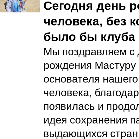
Сегодня день 
человека, без к
было бы клуба 
Мы поздравляем с
рождения Мастуру
основателя нашего
человека, благода
появилась и продо
идея сохранения п
выдающихся стран