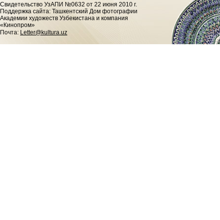
Cвидетельство УзАПИ №0632 от 22 июня 2010 г.
Поддержка сайта: Ташкентский Дом фотографии
Академии художеств Узбекистана и компания
«Кинопром»
Почта:
Letter@kultura.uz