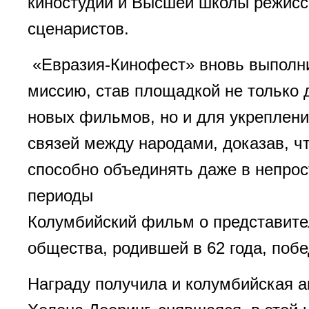
киностудии и Высшей школы режисс
сценаристов.
«Евразия-Кинофест» вновь выполн
миссию, став площадкой не только
новых фильмов, но и для укреплени
связей между народами, доказав, чт
способно объединять даже в непрос
периоды
Колумбийский фильм о представит
общества, родившей в 62 года, поб
Награду получила и колумбийская 