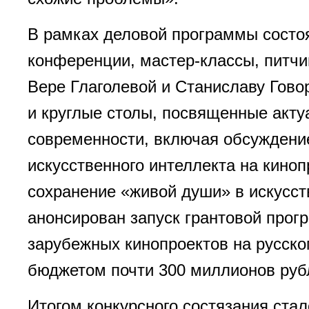
В рамках деловой программы состо
конференции, мастер-классы, питчи
Вере Глаголевой и Станиславу Говор
и круглые столы, посвященные акт
современности, включая обсуждени
искусственного интеллекта на киноп
сохранение «живой души» в искусст
анонсирован запуск грантовой про
зарубежных кинопроектов на русск
бюджетом почти 300 миллионов руб
Итогом конкурсного состязания ста