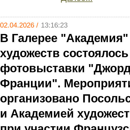
02.04.2026 /
13:16:23
В Галерее "Академия
художеств состоялось
фотовыставки "Джорд
Франции". Мероприят
организовано Посоль
и Академией художест
при участии Французс