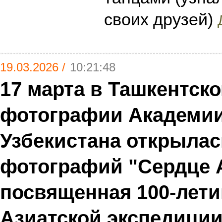
своих друзей)
19.03.2026 /
10:21:48
17 марта в Ташкентск
фотографии Академии
Узбекистана открылас
фотографий "Сердце 
посвященная 100-лет
Азиатской экспедиции